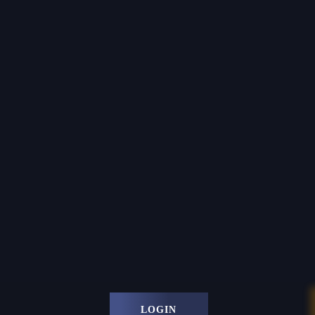
LOGIN