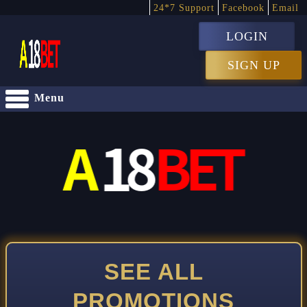
24*7 Support
Facebook
Email
LOGIN
SIGN UP
Menu
SEE ALL
PROMOTIONS