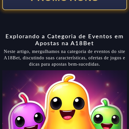
Explorando a Categoria de Eventos em
Apostas na A18Bet
Neste artigo, mergulhamos na categoria de eventos do site
A18Bet, discutindo suas características, ofertas de jogos e
dicas para apostas bem-sucedidas.