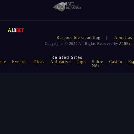
Responsible Gambling
About us
Copyrights © 2025 All Rights Reserved by
A18Bet
Related Sites
ade
Eventos
Dicas
Aplicativo
Jogo
Sobre
Casino
Es
Nós