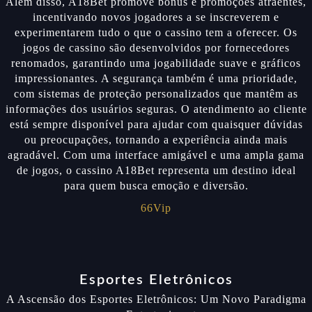
Além disso, A18Bet promove bônus e promoções atraentes,
incentivando novos jogadores a se inscreverem e
experimentarem tudo o que o cassino tem a oferecer. Os
jogos de cassino são desenvolvidos por fornecedores
renomados, garantindo uma jogabilidade suave e gráficos
impressionantes. A segurança também é uma prioridade,
com sistemas de proteção personalizados que mantêm as
informações dos usuários seguras. O atendimento ao cliente
está sempre disponível para ajudar com quaisquer dúvidas
ou preocupações, tornando a experiência ainda mais
agradável. Com uma interface amigável e uma ampla gama
de jogos, o cassino A18Bet representa um destino ideal
para quem busca emoção e diversão.
66Vip
Esportes Eletrônicos
A Ascensão dos Esportes Eletrônicos: Um Novo Paradigma