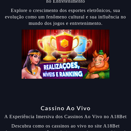
no Entretenimento
Explore o crescimento dos esportes eletrônicos, sua
evolução como um fenômeno cultural e sua influência no
mundo dos jogos e entretenimento.
Cassino Ao Vivo
A Experiência Imersiva dos Cassinos Ao Vivo no A18Bet
Descubra como os cassinos ao vivo no site A18Bet