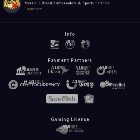
Meet our Brand Ambassadors & Sports Partners
Learnt more
Info
Payment Partners
Gaming License