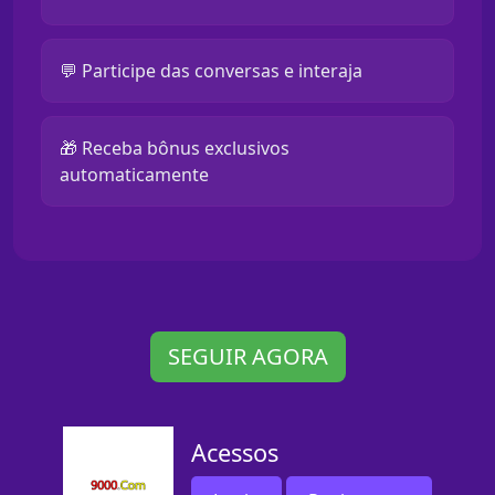
💬 Participe das conversas e interaja
🎁 Receba bônus exclusivos
automaticamente
SEGUIR AGORA
Acessos