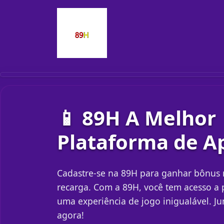
📱 89H A Melhor
Plataforma de A
Cadastre-se na 89H para ganhar bônus 
recarga. Com a 89H, você tem acesso a 
uma experiência de jogo inigualável. J
agora!