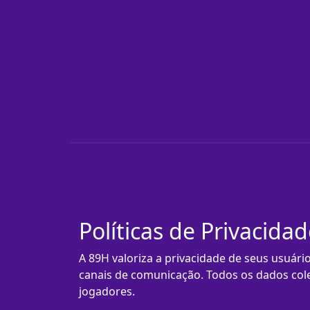
Políticas de Privacida
A 89H valoriza a privacidade de seus usuár
canais de comunicação. Todos os dados cole
jogadores.