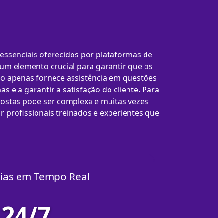
 essenciais oferecidos por plataformas de
 um elemento crucial para garantir que os
ão apenas fornece assistência em questões
 e a garantir a satisfação do cliente. Para
postas pode ser complexa e muitas vezes
or profissionais treinados e experientes que
cias em Tempo Real
24/7