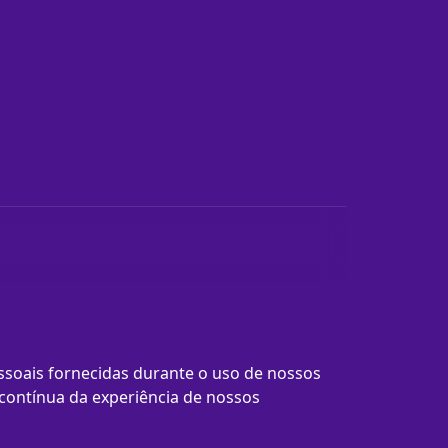
ssoais fornecidas durante o uso de nossos
 contínua da experiência de nossos