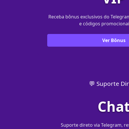
Receba bônus exclusivos do Telegra
e códigos promocionai
Ver Bônus
💬 Suporte Di
Cha
Suporte direto via Telegram, r