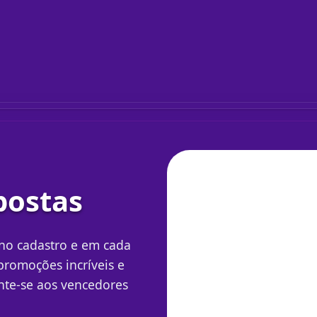
postas
no cadastro e em cada
promoções incríveis e
unte-se aos vencedores