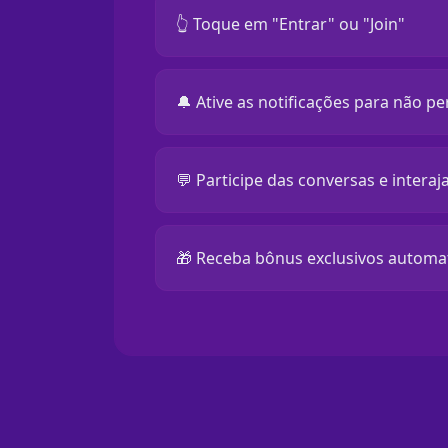
👆 Toque em "Entrar" ou "Join"
🔔 Ative as notificações para não p
💬 Participe das conversas e interaj
🎁 Receba bônus exclusivos autom