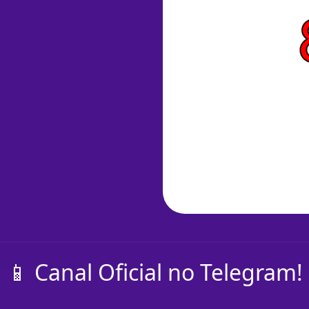
📱 Canal Oficial no Telegram!