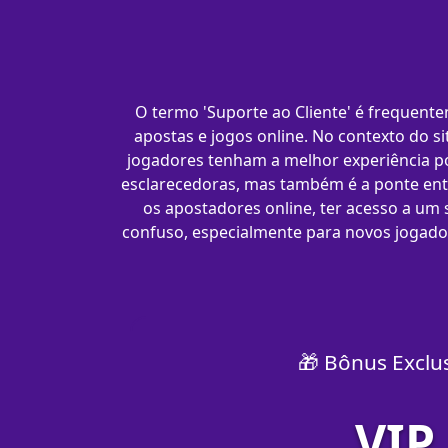
O termo 'Suporte ao Cliente' é frequente
apostas e jogos online. No contexto do si
jogadores tenham a melhor experiência po
esclarecedoras, mas também é a ponte entre
os apostadores online, ter acesso a um
confuso, especialmente para novos jogador
🎁 Bônus Exclu
VIP