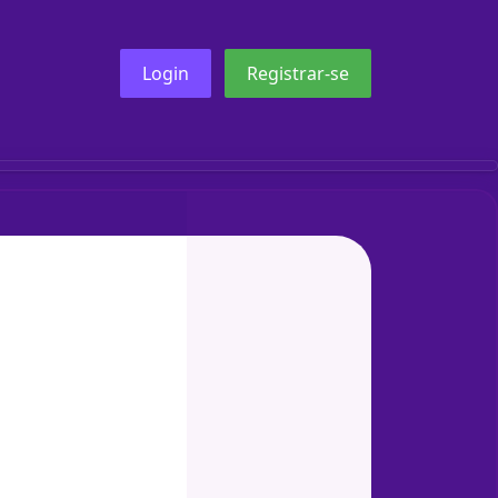
Login
Registrar-se