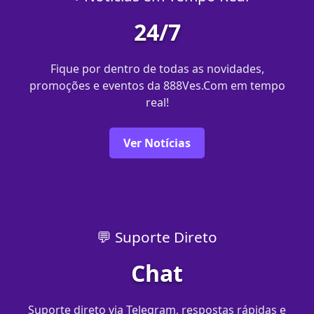
24/7
Fique por dentro de todas as novidades,
promoções e eventos da 888Ves.Com em tempo
real!
Ver Notícias
💬 Suporte Direto
Chat
Suporte direto via Telegram, respostas rápidas e