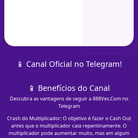
📱 Canal Oficial no Telegram!
📱 Benefícios do Canal
Descubra as vantagens de seguir a 888Ves.Com no
Telegram
Crash do Multiplicador: O objetivo é fazer o Cash Out
antes que o multiplicador caia repentinamente. O
multiplicador pode aumentar muito, mas em algum