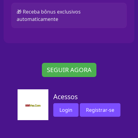
🎁 Receba bônus exclusivos
automaticamente
SEGUIR AGORA
Acessos
Login
Registrar-se