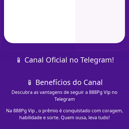
📱 Canal Oficial no Telegram!
📱 Benefícios do Canal
Descubra as vantagens de seguir a 888Pg Vip no
Telegram
Na 888Pg Vip , o prêmio é conquistado com coragem,
habilidade e sorte. Quem ousa, leva tudo!