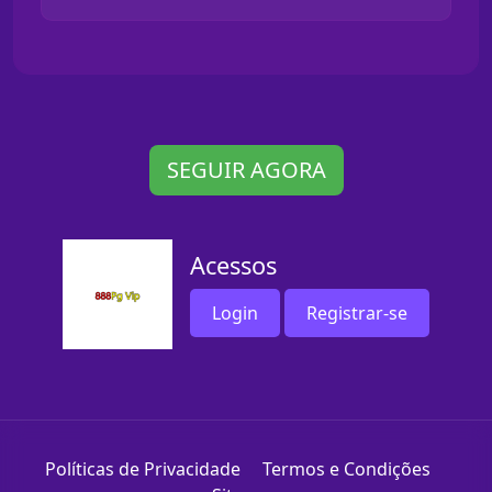
SEGUIR AGORA
Acessos
Login
Registrar-se
Políticas de Privacidade
Termos e Condições