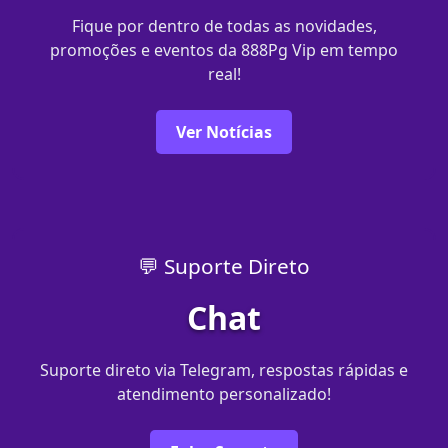
Fique por dentro de todas as novidades,
promoções e eventos da 888Pg Vip em tempo
real!
Ver Notícias
💬 Suporte Direto
Chat
Suporte direto via Telegram, respostas rápidas e
atendimento personalizado!