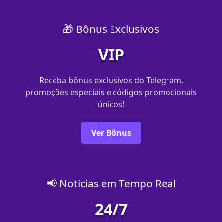
🎁 Bônus Exclusivos
VIP
Receba bônus exclusivos do Telegram,
promoções especiais e códigos promocionais
únicos!
Ver Bônus
📢 Notícias em Tempo Real
24/7