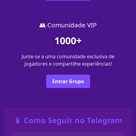
👥 Comunidade VIP
1000+
Junte-se a uma comunidade exclusiva de
jogadores e compartilhe experiências!
Entrar Grupo
📱 Como Seguir no Telegram