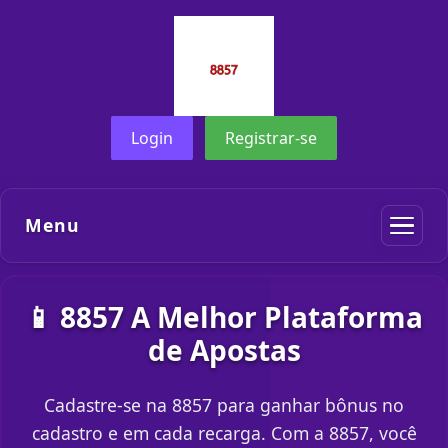
Login
Registrar-se
Menu
📱 8857 A Melhor Plataforma
de Apostas
Cadastre-se na 8857 para ganhar bônus no
cadastro e em cada recarga. Com a 8857, você