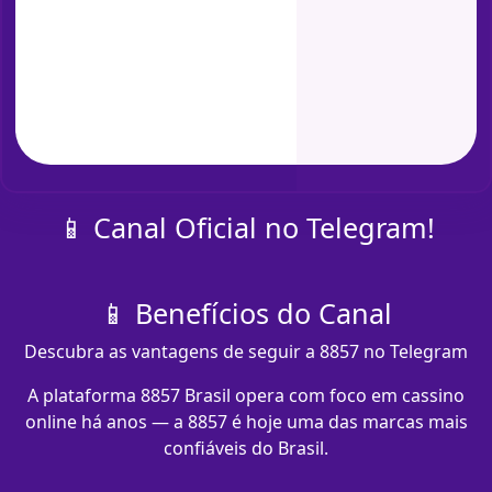
📱 Canal Oficial no Telegram!
📱 Benefícios do Canal
Descubra as vantagens de seguir a 8857 no Telegram
A plataforma 8857 Brasil opera com foco em cassino
online há anos — a 8857 é hoje uma das marcas mais
confiáveis do Brasil.