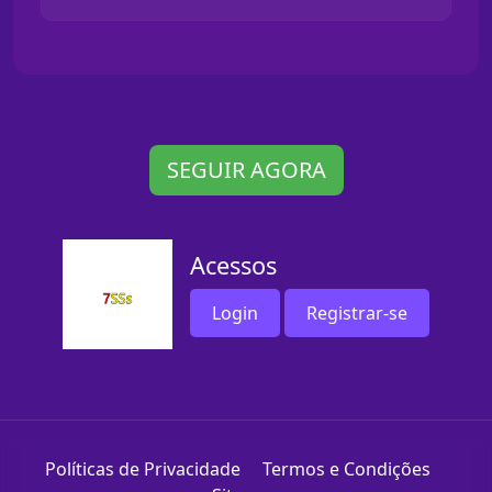
SEGUIR AGORA
Acessos
Login
Registrar-se
Políticas de Privacidade
Termos e Condições