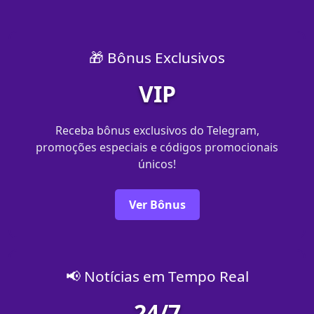
🎁 Bônus Exclusivos
VIP
Receba bônus exclusivos do Telegram,
promoções especiais e códigos promocionais
únicos!
Ver Bônus
📢 Notícias em Tempo Real
24/7