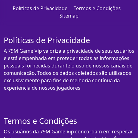
Políticas de Privacidade
Termos e Condições
Sitemap
Políticas de Privacidade
A 79M Game Vip valoriza a privacidade de seus usuários
e está empenhada em proteger todas as informações
pessoais fornecidas durante o uso de nossos canais de
comunicação. Todos os dados coletados são utilizados
exclusivamente para fins de melhoria contínua da
experiência de nossos jogadores.
Termos e Condições
Os usuários da 79M Game Vip concordam em respeitar