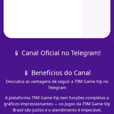
📱 Canal Oficial no Telegram!
📱 Benefícios do Canal
Descubra as vantagens de seguir a 79M Game Vip no
Telegram
A plataforma 79M Game Vip tem funções completas e
gráficos impressionantes — os jogos da 79M Game Vip
Brasil são justos e o atendimento é impecável,