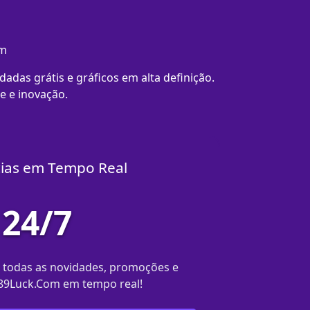
am
das grátis e gráficos em alta definição.
e e inovação.
cias em Tempo Real
24/7
e todas as novidades, promoções e
89Luck.Com em tempo real!