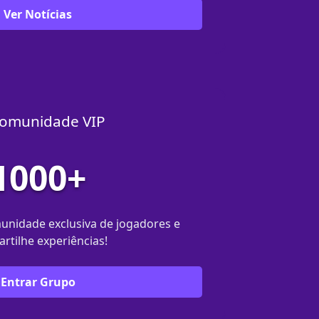
Ver Notícias
Comunidade VIP
1000+
unidade exclusiva de jogadores e
rtilhe experiências!
Entrar Grupo