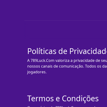
Políticas de Privacida
A 789Luck.Com valoriza a privacidade de s
nossos canais de comunicação. Todos os dad
jogadores.
Termos e Condições