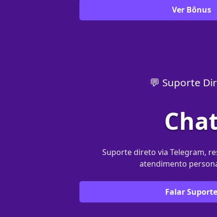
Ver Bônus
💬 Suporte Di
Cha
Suporte direto via Telegram, r
atendimento persona
Falar Suport