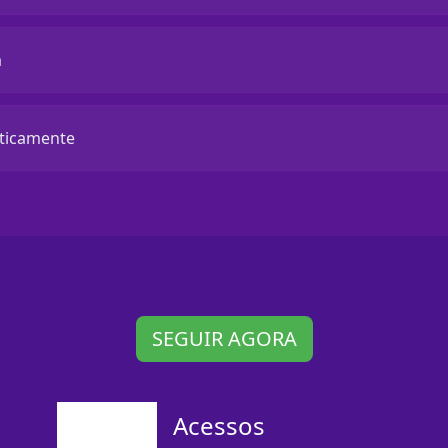
a
aticamente
SEGUIR AGORA
Acessos