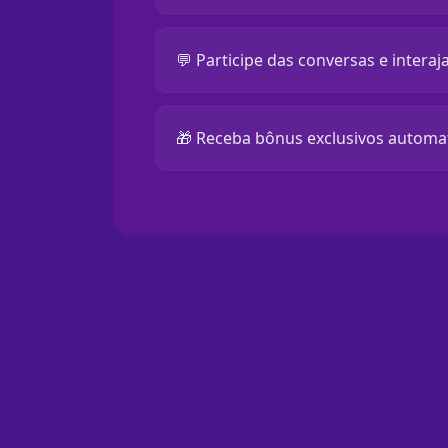
💬 Participe das conversas e interaj
🎁 Receba bônus exclusivos autom