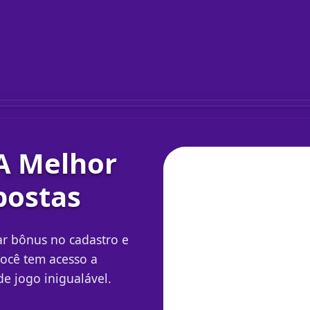
A Melhor
postas
r bônus no cadastro e
ocê tem acesso a
e jogo inigualável.