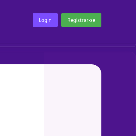
Login
Registrar-se