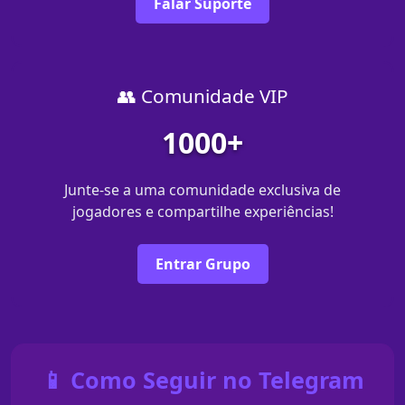
Falar Suporte
👥 Comunidade VIP
1000+
Junte-se a uma comunidade exclusiva de
jogadores e compartilhe experiências!
Entrar Grupo
📱 Como Seguir no Telegram