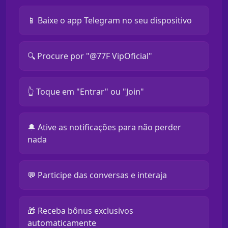
📱 Baixe o app Telegram no seu dispositivo
🔍 Procure por "@77F VipOficial"
👆 Toque em "Entrar" ou "Join"
🔔 Ative as notificações para não perder
nada
💬 Participe das conversas e interaja
🎁 Receba bônus exclusivos
automaticamente