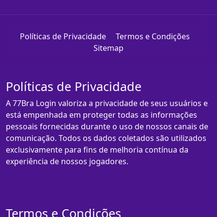
Políticas de Privacidade
Termos e Condições
Sitemap
Políticas de Privacidade
A 77Bra Login valoriza a privacidade de seus usuários e
está empenhada em proteger todas as informações
pessoais fornecidas durante o uso de nossos canais de
comunicação. Todos os dados coletados são utilizados
exclusivamente para fins de melhoria contínua da
experiência de nossos jogadores.
Termos e Condições