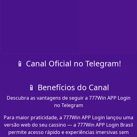
📱 Canal Oficial no Telegram!
📱 Benefícios do Canal
Descubra as vantagens de seguir a 777Win APP Login
no Telegram
Para maior praticidade, a 777Win APP Login lançou uma
versão web do seu cassino — a 777Win APP Login Brasil
permite acesso rápido e experiências imersivas sem