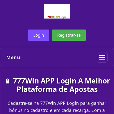
Login
Registrar-se
Menu
📱 777Win APP Login A Melhor
Plataforma de Apostas
Cadastre-se na 777Win APP Login para ganhar
bônus no cadastro e em cada recarga. Com a