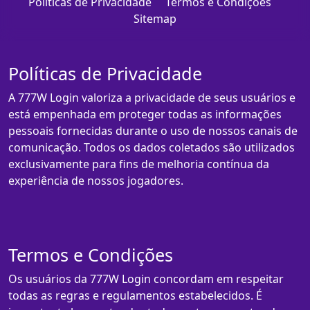
Políticas de Privacidade
Termos e Condições
Sitemap
Políticas de Privacidade
A 777W Login valoriza a privacidade de seus usuários e
está empenhada em proteger todas as informações
pessoais fornecidas durante o uso de nossos canais de
comunicação. Todos os dados coletados são utilizados
exclusivamente para fins de melhoria contínua da
experiência de nossos jogadores.
Termos e Condições
Os usuários da 777W Login concordam em respeitar
todas as regras e regulamentos estabelecidos. É