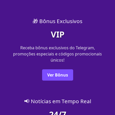
🎁 Bônus Exclusivos
VIP
Receba bônus exclusivos do Telegram,
promoções especiais e códigos promocionais
únicos!
Ver Bônus
📢 Notícias em Tempo Real
24/7