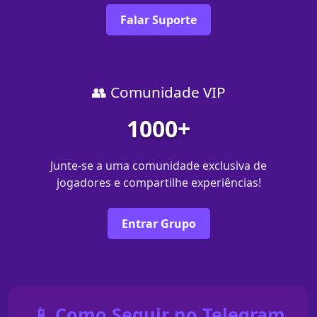
Falar Suporte
👥 Comunidade VIP
1000+
Junte-se a uma comunidade exclusiva de
jogadores e compartilhe experiências!
Entrar Grupo
📱 Como Seguir no Telegram