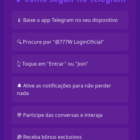
📱 Baixe o app Telegram no seu dispositivo
🔍 Procure por "@777W LoginOficial"
👆 Toque em "Entrar" ou "Join"
🔔 Ative as notificações para não perder
nada
💬 Participe das conversas e interaja
🎁 Receba bônus exclusivos