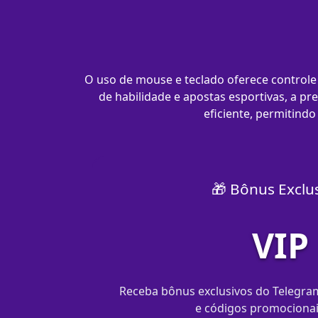
O uso de mouse e teclado oferece controle
de habilidade e apostas esportivas, a p
eficiente, permitind
🎁 Bônus Exclu
VIP
Receba bônus exclusivos do Telegra
e códigos promocionai