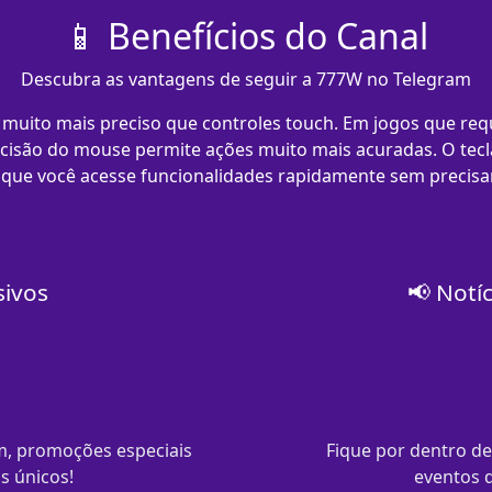
📱 Benefícios do Canal
Descubra as vantagens de seguir a 777W no Telegram
 muito mais preciso que controles touch. Em jogos que r
recisão do mouse permite ações muito mais acuradas. O tec
o que você acesse funcionalidades rapidamente sem precis
sivos
📢 Notí
m, promoções especiais
Fique por dentro d
s únicos!
eventos 