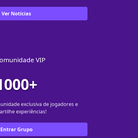
Ver Notícias
Comunidade VIP
1000+
unidade exclusiva de jogadores e
rtilhe experiências!
Entrar Grupo