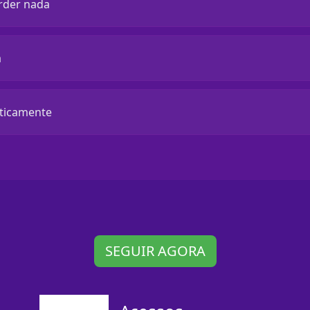
erder nada
a
aticamente
SEGUIR AGORA