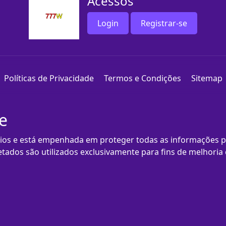
Acessos
Login
Registrar-se
Políticas de Privacidade
Termos e Condições
Sitemap
de
ários e está empenhada em proteger todas as informações p
tados são utilizados exclusivamente para fins de melhoria