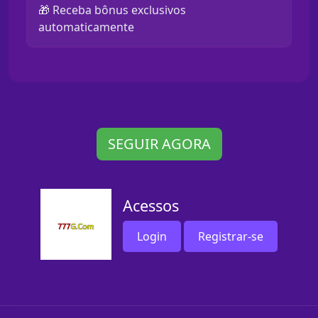
🎁 Receba bônus exclusivos
automaticamente
SEGUIR AGORA
Acessos
Login
Registrar-se