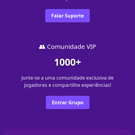
Falar Suporte
👥 Comunidade VIP
1000+
Junte-se a uma comunidade exclusiva de
jogadores e compartilhe experiências!
Entrar Grupo