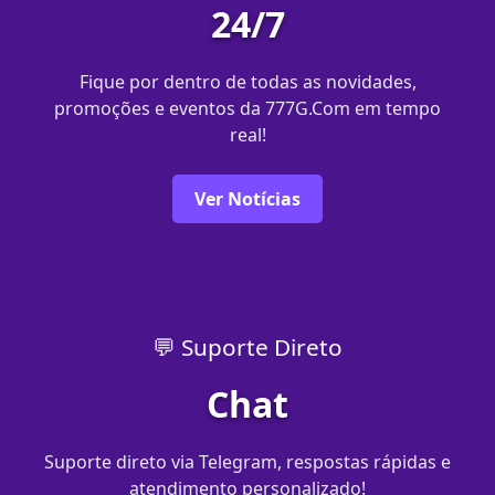
24/7
Fique por dentro de todas as novidades,
promoções e eventos da 777G.Com em tempo
real!
Ver Notícias
💬 Suporte Direto
Chat
Suporte direto via Telegram, respostas rápidas e
atendimento personalizado!