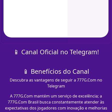
📱 Canal Oficial no Telegram!
📱 Benefícios do Canal
Descubra as vantagens de seguir a 777G.Com no
Telegram
A 777G.Com mantém um serviço de excelência; a
777G.Com Brasil busca constantemente atender às
expectativas dos jogadores com inovação e melhorias