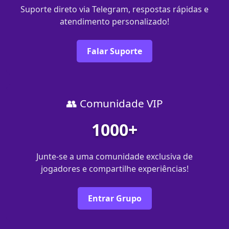
Suporte direto via Telegram, respostas rápidas e
atendimento personalizado!
Falar Suporte
👥 Comunidade VIP
1000+
Junte-se a uma comunidade exclusiva de
jogadores e compartilhe experiências!
Entrar Grupo