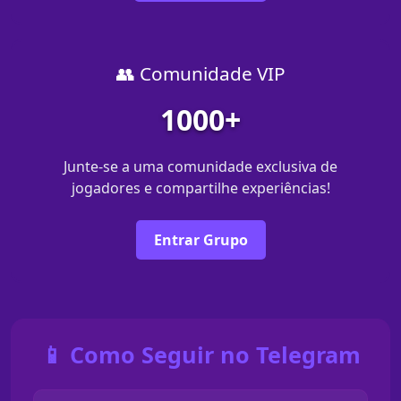
👥 Comunidade VIP
1000+
Junte-se a uma comunidade exclusiva de
jogadores e compartilhe experiências!
Entrar Grupo
📱 Como Seguir no Telegram