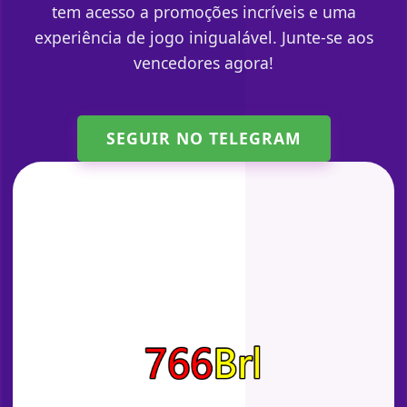
tem acesso a promoções incríveis e uma
experiência de jogo inigualável. Junte-se aos
vencedores agora!
SEGUIR NO TELEGRAM