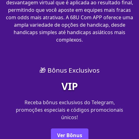
desvantagem virtual que é aplicada ao resultado final,
permitindo que você aposte em equipes mais fracas
com odds mais atrativas. A 68U Com APP oferece uma
ampla variedade de opções de handicap, desde
handicaps simples até handicaps asiáticos mais
complexos.
🎁 Bônus Exclusivos
VIP
Receba bônus exclusivos do Telegram,
promoções especiais e códigos promocionais
únicos!
Ver Bônus