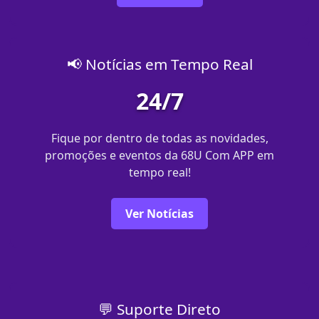
📢 Notícias em Tempo Real
24/7
Fique por dentro de todas as novidades,
promoções e eventos da 68U Com APP em
tempo real!
Ver Notícias
💬 Suporte Direto