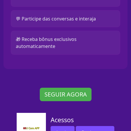
💬 Participe das conversas e interaja
🎁 Receba bônus exclusivos
automaticamente
SEGUIR AGORA
Acessos