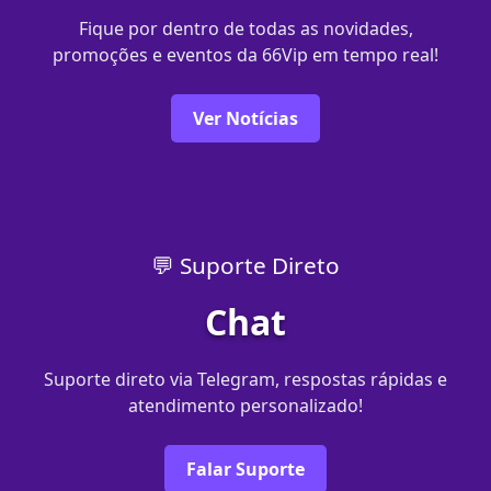
Fique por dentro de todas as novidades,
promoções e eventos da 66Vip em tempo real!
Ver Notícias
💬 Suporte Direto
Chat
Suporte direto via Telegram, respostas rápidas e
atendimento personalizado!
Falar Suporte