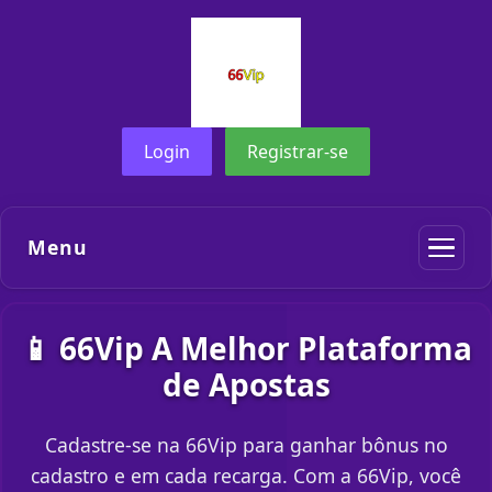
Login
Registrar-se
Menu
📱 66Vip A Melhor Plataforma
de Apostas
Cadastre-se na 66Vip para ganhar bônus no
cadastro e em cada recarga. Com a 66Vip, você