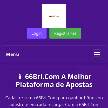
Login
Registrar-se
Menu
📱 66Brl.Com A Melhor
Plataforma de Apostas
Cadastre-se na 66Brl.Com para ganhar bônus no
cadastro e em cada recarga. Com a 66Brl.Com,