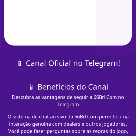
📱 Canal Oficial no Telegram!
📱 Benefícios do Canal
Descubra as vantagens de seguir a 66Brl.Com no
Telegram
O sistema de chat ao vivo da 66Brl.Com permite uma
interação genuína com dealers e outros jogadores.
Você pode fazer perguntas sobre as regras do jogo,