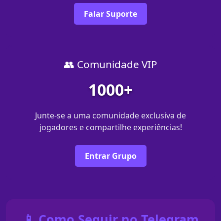
Falar Suporte
👥 Comunidade VIP
1000+
Junte-se a uma comunidade exclusiva de
jogadores e compartilhe experiências!
Entrar Grupo
📱 Como Seguir no Telegram