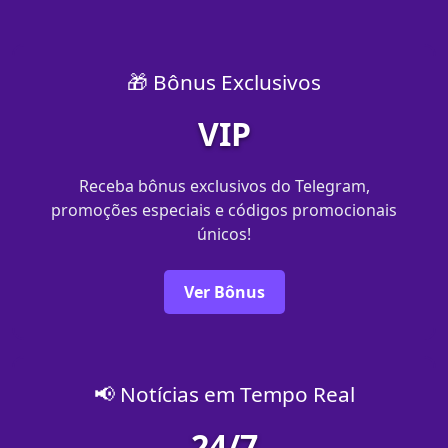
🎁 Bônus Exclusivos
VIP
Receba bônus exclusivos do Telegram,
promoções especiais e códigos promocionais
únicos!
Ver Bônus
📢 Notícias em Tempo Real
24/7