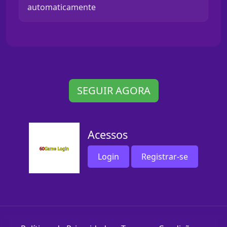
automaticamente
SEGUIR AGORA
Acessos
Login
Registrar-se