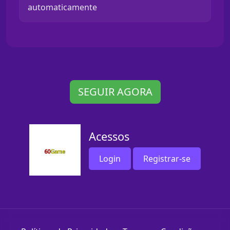
automaticamente
SEGUIR AGORA
Acessos
Login
Registrar-se