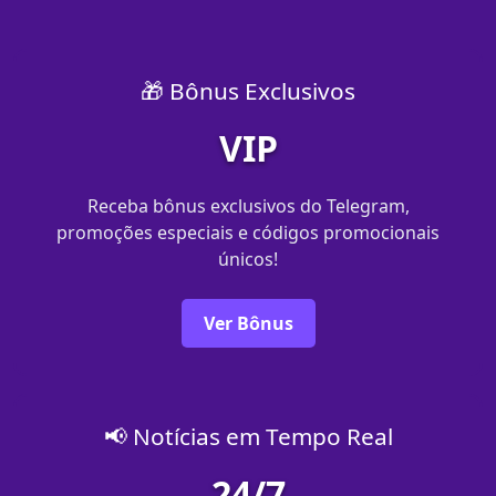
🎁 Bônus Exclusivos
VIP
Receba bônus exclusivos do Telegram,
promoções especiais e códigos promocionais
únicos!
Ver Bônus
📢 Notícias em Tempo Real
24/7