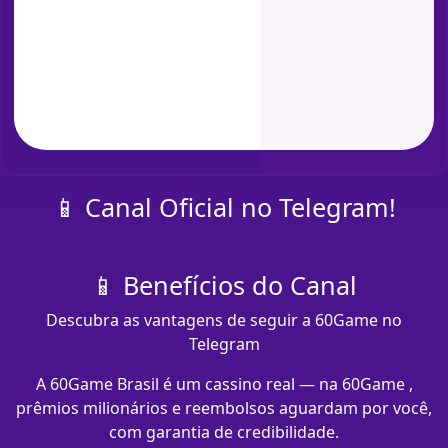
📱 Canal Oficial no Telegram!
📱 Benefícios do Canal
Descubra as vantagens de seguir a 60Game no
Telegram
A 60Game Brasil é um cassino real — na 60Game ,
prêmios milionários e reembolsos aguardam por você,
com garantia de credibilidade.