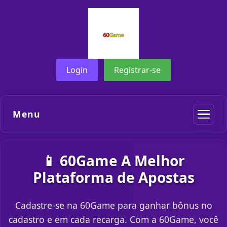
Login
Registrar-se
Menu
📱 60Game A Melhor
Plataforma de Apostas
Cadastre-se na 60Game para ganhar bônus no
cadastro e em cada recarga. Com a 60Game, você