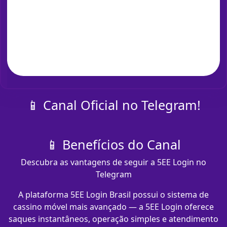
📱 Canal Oficial no Telegram!
📱 Benefícios do Canal
Descubra as vantagens de seguir a 5EE Login no
Telegram
A plataforma 5EE Login Brasil possui o sistema de
cassino móvel mais avançado — a 5EE Login oferece
saques instantâneos, operação simples e atendimento