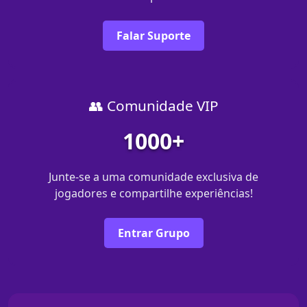
Falar Suporte
👥 Comunidade VIP
1000+
Junte-se a uma comunidade exclusiva de
jogadores e compartilhe experiências!
Entrar Grupo