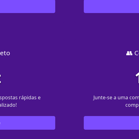
reto
👥 
t
espostas rápidas e
Junte-se a uma com
lizado!
compa
e