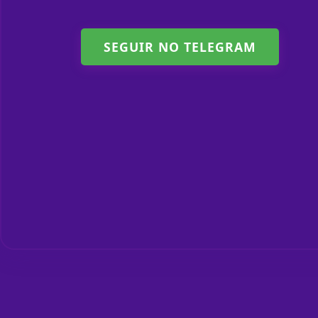
SEGUIR NO TELEGRAM