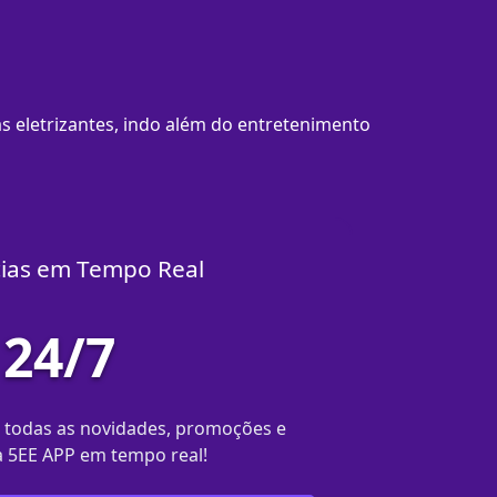
s eletrizantes, indo além do entretenimento
cias em Tempo Real
24/7
e todas as novidades, promoções e
a 5EE APP em tempo real!