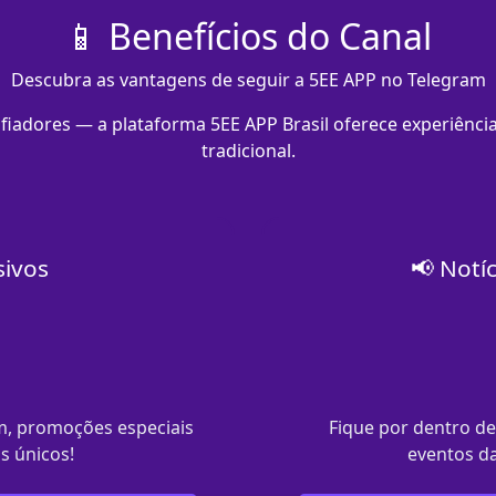
📱 Benefícios do Canal
Descubra as vantagens de seguir a 5EE APP no Telegram
iadores — a plataforma 5EE APP Brasil oferece experiência
tradicional.
sivos
📢 Notí
m, promoções especiais
Fique por dentro d
s únicos!
eventos d