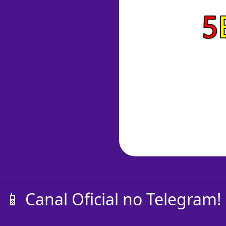
📱 Canal Oficial no Telegram!