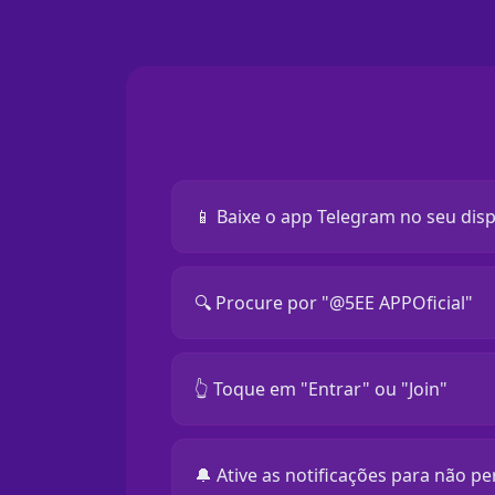
📱 Baixe o app Telegram no seu disp
🔍 Procure por "@5EE APPOficial"
👆 Toque em "Entrar" ou "Join"
🔔 Ative as notificações para não p