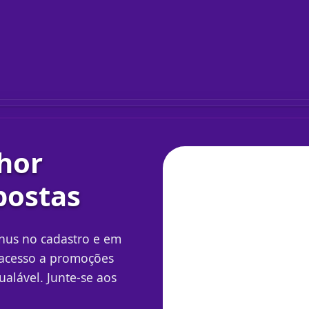
hor
postas
nus no cadastro e em
 acesso a promoções
ualável. Junte-se aos