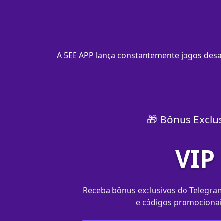
A 5EE APP lança constantemente jogos desaf
🎁 Bônus Exclu
VIP
Receba bônus exclusivos do Telegra
e códigos promocionai