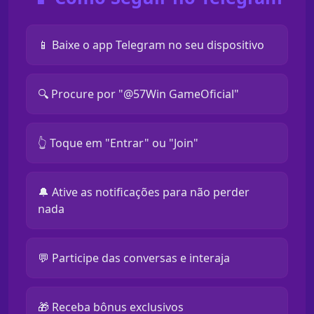
📱 Baixe o app Telegram no seu dispositivo
🔍 Procure por "@57Win GameOficial"
👆 Toque em "Entrar" ou "Join"
🔔 Ative as notificações para não perder
nada
💬 Participe das conversas e interaja
🎁 Receba bônus exclusivos