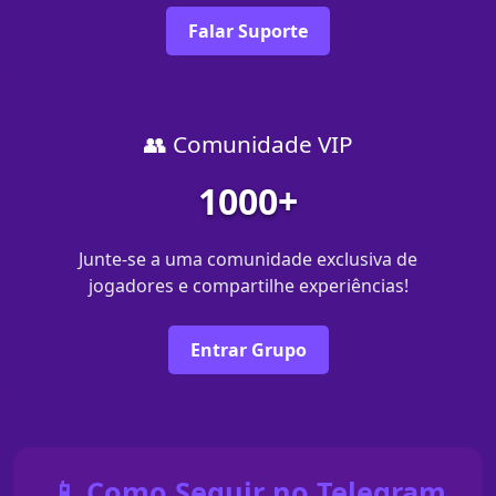
Falar Suporte
👥 Comunidade VIP
1000+
Junte-se a uma comunidade exclusiva de
jogadores e compartilhe experiências!
Entrar Grupo
📱 Como Seguir no Telegram