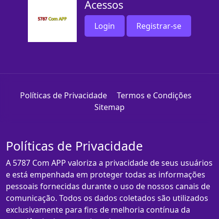
Acessos
Login
Registrar-se
Políticas de Privacidade
Termos e Condições
Sitemap
Políticas de Privacidade
A 5787 Com APP valoriza a privacidade de seus usuários
e está empenhada em proteger todas as informações
pessoais fornecidas durante o uso de nossos canais de
comunicação. Todos os dados coletados são utilizados
exclusivamente para fins de melhoria contínua da