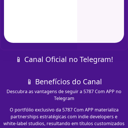
📱 Canal Oficial no Telegram!
📱 Benefícios do Canal
Descubra as vantagens de seguir a 5787 Com APP no
Telegram
O portfólio exclusivo da 5787 Com APP materializa
partnerships estratégicas com indie developers e
white-label studios, resultando em títulos customizados