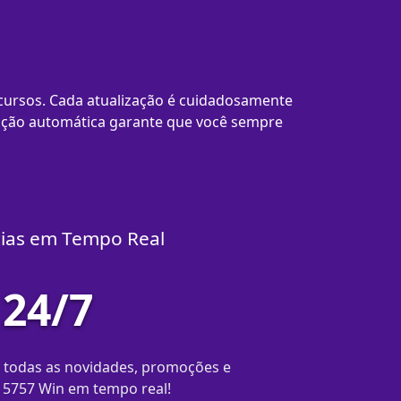
cursos. Cada atualização é cuidadosamente
zação automática garante que você sempre
cias em Tempo Real
24/7
e todas as novidades, promoções e
 5757 Win em tempo real!