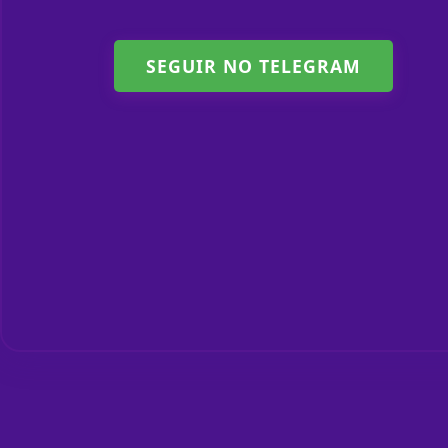
SEGUIR NO TELEGRAM