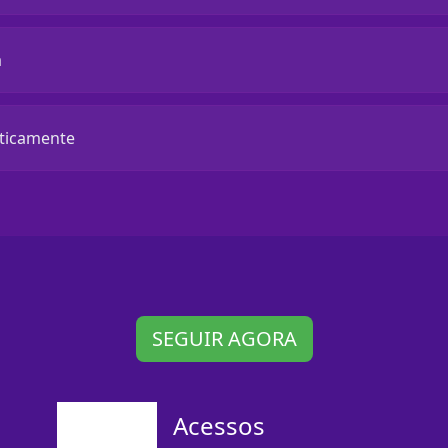
a
aticamente
SEGUIR AGORA
Acessos