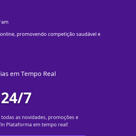
gram
s online, promovendo competição saudável e
cias em Tempo Real
24/7
e todas as novidades, promoções e
in Plataforma em tempo real!