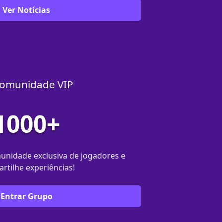
Ver Notícias
Comunidade VIP
1000+
unidade exclusiva de jogadores e
rtilhe experiências!
Entrar Grupo