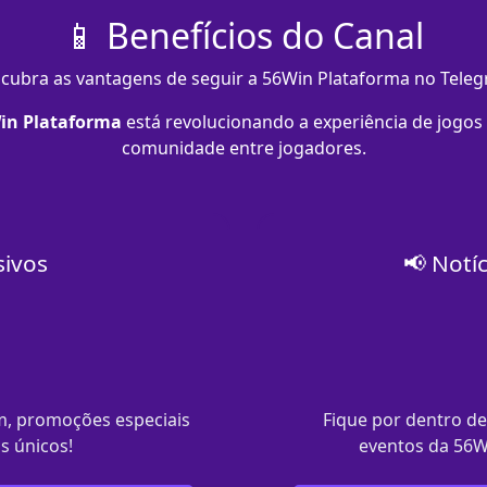
📱 Benefícios do Canal
cubra as vantagens de seguir a 56Win Plataforma no Tele
in Plataforma
está revolucionando a experiência de jogo
comunidade entre jogadores.
sivos
📢 Notí
m, promoções especiais
Fique por dentro d
s únicos!
eventos da 56W