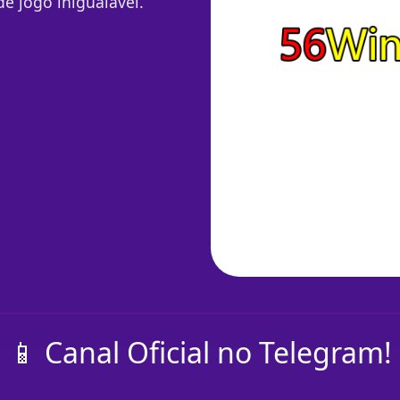
e jogo inigualável.
📱 Canal Oficial no Telegram!