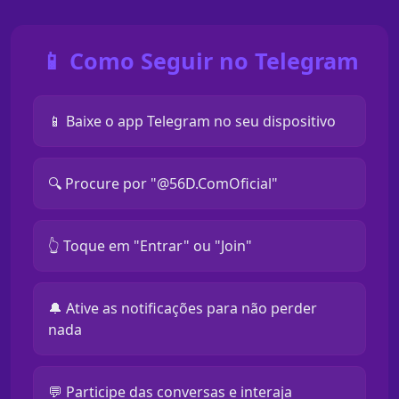
📱 Como Seguir no Telegram
📱 Baixe o app Telegram no seu dispositivo
🔍 Procure por "@56D.ComOficial"
👆 Toque em "Entrar" ou "Join"
🔔 Ative as notificações para não perder
nada
💬 Participe das conversas e interaja