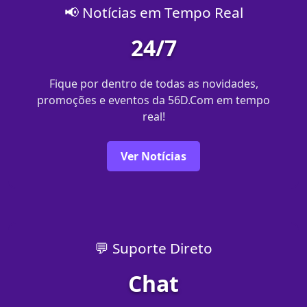
📢 Notícias em Tempo Real
24/7
Fique por dentro de todas as novidades,
promoções e eventos da 56D.Com em tempo
real!
Ver Notícias
💬 Suporte Direto
Chat