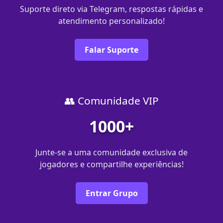
Suporte direto via Telegram, respostas rápidas e
atendimento personalizado!
Falar Suporte
👥 Comunidade VIP
1000+
Junte-se a uma comunidade exclusiva de
jogadores e compartilhe experiências!
Entrar Grupo