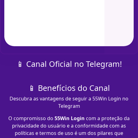
📱 Canal Oficial no Telegram!
📱 Benefícios do Canal
Descubra as vantagens de seguir a 55Win Login no
Telegram
O compromisso do
55Win Login
com a proteção da
privacidade do usuário e a conformidade com as
políticas e termos de uso é um dos pilares que