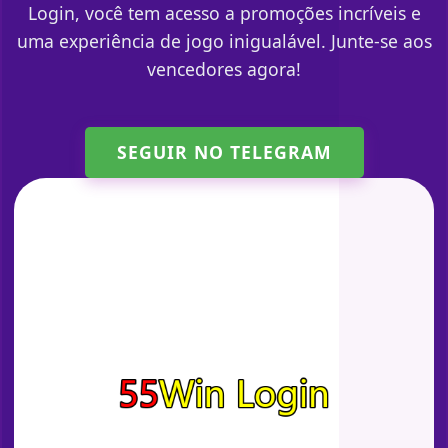
Login, você tem acesso a promoções incríveis e
uma experiência de jogo inigualável. Junte-se aos
vencedores agora!
SEGUIR NO TELEGRAM