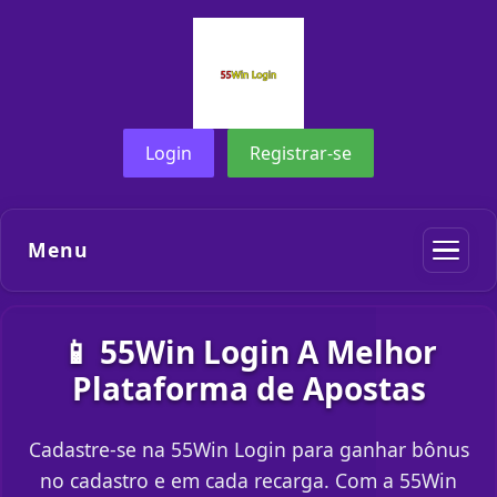
Login
Registrar-se
Menu
📱 55Win Login A Melhor
Plataforma de Apostas
Cadastre-se na 55Win Login para ganhar bônus
no cadastro e em cada recarga. Com a 55Win