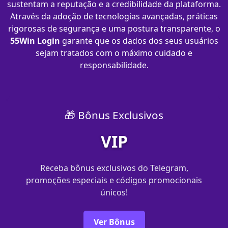
sustentam a reputação e a credibilidade da plataforma.
Através da adoção de tecnologias avançadas, práticas
rigorosas de segurança e uma postura transparente, o
55Win Login
garante que os dados dos seus usuários
sejam tratados com o máximo cuidado e
responsabilidade.
🎁 Bônus Exclusivos
VIP
Receba bônus exclusivos do Telegram,
promoções especiais e códigos promocionais
únicos!
Ver Bônus