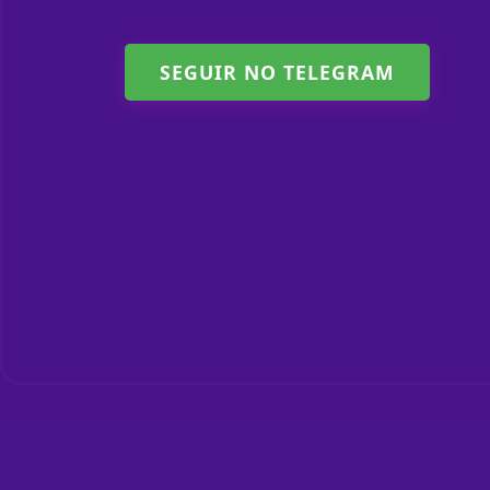
SEGUIR NO TELEGRAM