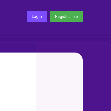
Login
Registrar-se