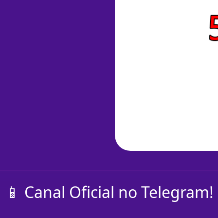
📱 Canal Oficial no Telegram!