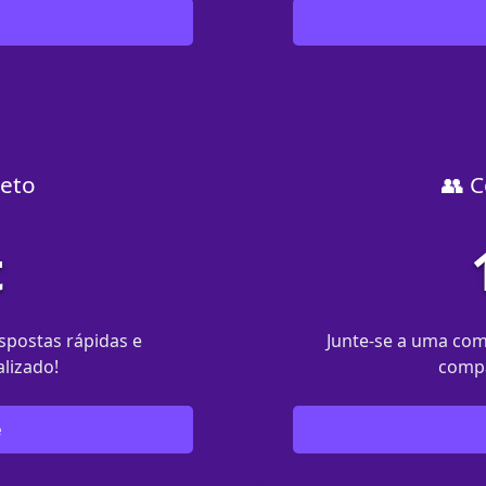
reto
👥 
t
espostas rápidas e
Junte-se a uma com
lizado!
compa
e