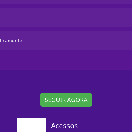
a
aticamente
SEGUIR AGORA
Acessos