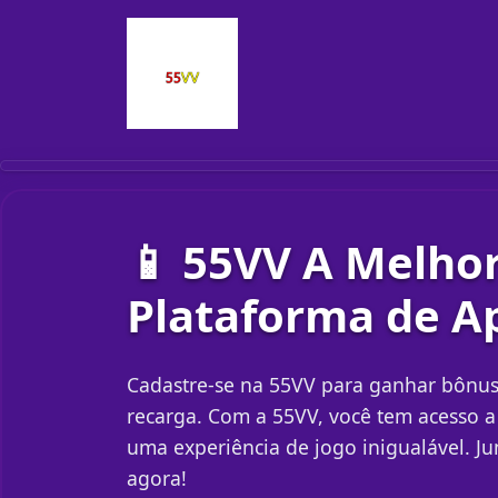
📱 55VV A Melho
Plataforma de A
Cadastre-se na 55VV para ganhar bônus
recarga. Com a 55VV, você tem acesso a
uma experiência de jogo inigualável. J
agora!