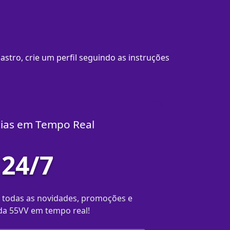
astro, crie um perfil seguindo as instruções
cias em Tempo Real
24/7
e todas as novidades, promoções e
da 55VV em tempo real!