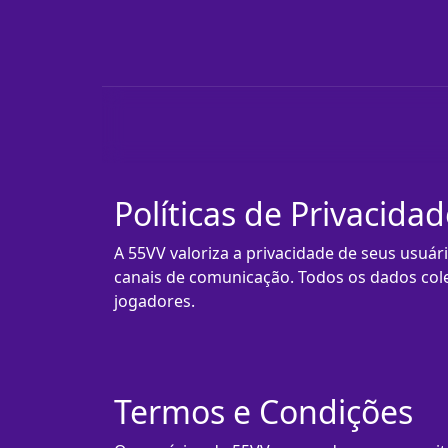
Políticas de Privacida
A 55VV valoriza a privacidade de seus usuá
canais de comunicação. Todos os dados cole
jogadores.
Termos e Condições