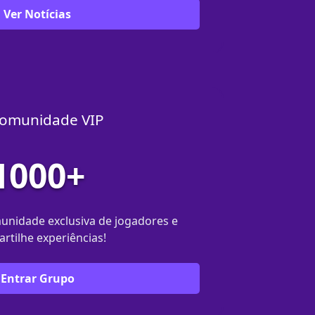
Ver Notícias
Comunidade VIP
1000+
unidade exclusiva de jogadores e
rtilhe experiências!
Entrar Grupo