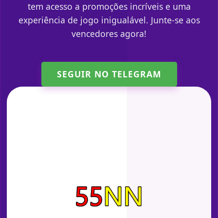
tem acesso a promoções incríveis e uma
experiência de jogo inigualável. Junte-se aos
vencedores agora!
SEGUIR NO TELEGRAM