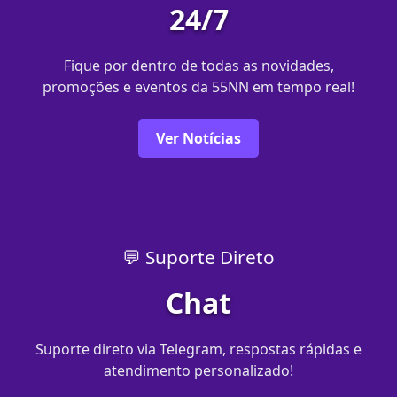
24/7
Fique por dentro de todas as novidades,
promoções e eventos da 55NN em tempo real!
Ver Notícias
💬 Suporte Direto
Chat
Suporte direto via Telegram, respostas rápidas e
atendimento personalizado!