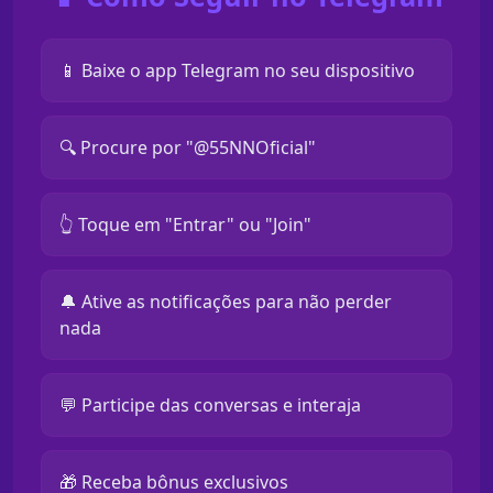
📱 Baixe o app Telegram no seu dispositivo
🔍 Procure por "@55NNOficial"
👆 Toque em "Entrar" ou "Join"
🔔 Ative as notificações para não perder
nada
💬 Participe das conversas e interaja
🎁 Receba bônus exclusivos