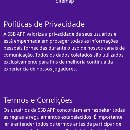
Sitemap
Políticas de Privacidade
A 55B APP valoriza a privacidade de seus usuários e
está empenhada em proteger todas as informações
pessoais fornecidas durante o uso de nossos canais de
comunicação. Todos os dados coletados são utilizados
exclusivamente para fins de melhoria contínua da
experiência de nossos jogadores.
Termos e Condições
Os usuários da 55B APP concordam em respeitar todas
as regras e regulamentos estabelecidos. É importante
ler e entender todos os termos antes de participar de