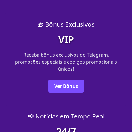
🎁 Bônus Exclusivos
VIP
Receba bônus exclusivos do Telegram,
promoções especiais e códigos promocionais
únicos!
Ver Bônus
📢 Notícias em Tempo Real
24/7