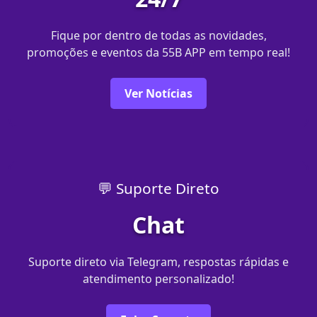
Fique por dentro de todas as novidades,
promoções e eventos da 55B APP em tempo real!
Ver Notícias
💬 Suporte Direto
Chat
Suporte direto via Telegram, respostas rápidas e
atendimento personalizado!