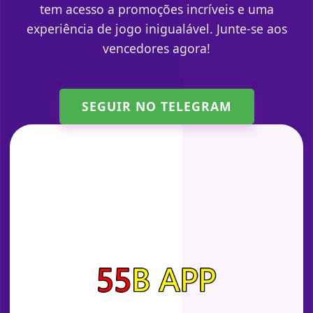
tem acesso a promoções incríveis e uma
experiência de jogo inigualável. Junte-se aos
vencedores agora!
SEGUIR NO TELEGRAM