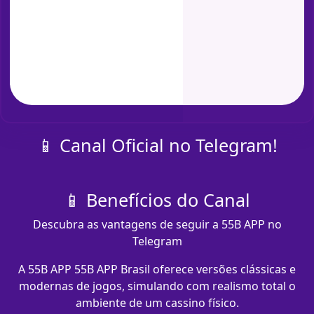
📱 Canal Oficial no Telegram!
📱 Benefícios do Canal
Descubra as vantagens de seguir a 55B APP no
Telegram
A 55B APP 55B APP Brasil oferece versões clássicas e
modernas de jogos, simulando com realismo total o
ambiente de um cassino físico.