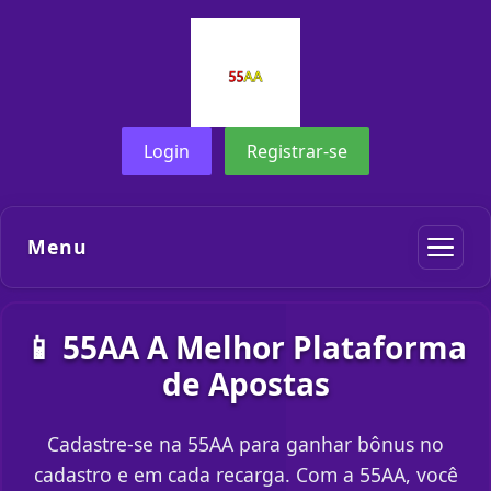
Login
Registrar-se
Menu
📱 55AA A Melhor Plataforma
de Apostas
Cadastre-se na 55AA para ganhar bônus no
cadastro e em cada recarga. Com a 55AA, você