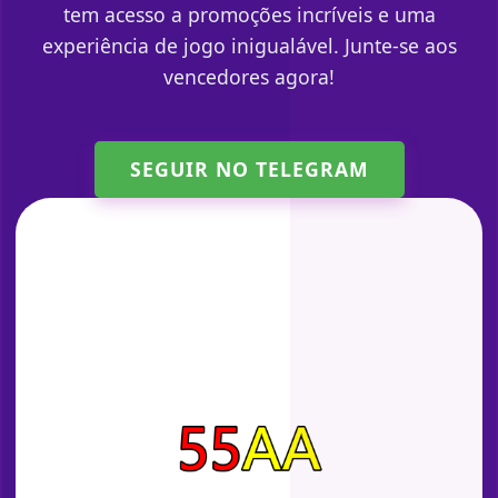
tem acesso a promoções incríveis e uma
experiência de jogo inigualável. Junte-se aos
vencedores agora!
SEGUIR NO TELEGRAM