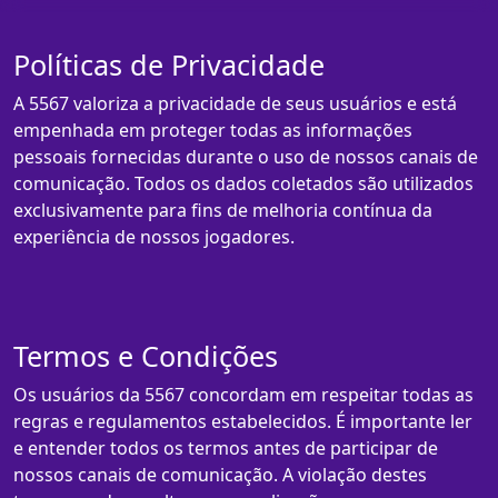
Políticas de Privacidade
A 5567 valoriza a privacidade de seus usuários e está
empenhada em proteger todas as informações
pessoais fornecidas durante o uso de nossos canais de
comunicação. Todos os dados coletados são utilizados
exclusivamente para fins de melhoria contínua da
experiência de nossos jogadores.
Termos e Condições
Os usuários da 5567 concordam em respeitar todas as
regras e regulamentos estabelecidos. É importante ler
e entender todos os termos antes de participar de
nossos canais de comunicação. A violação destes