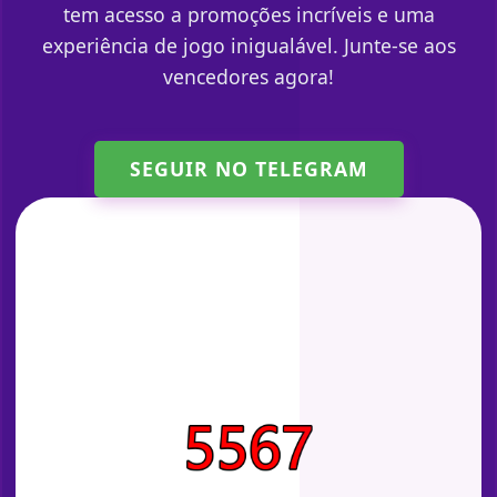
tem acesso a promoções incríveis e uma
experiência de jogo inigualável. Junte-se aos
vencedores agora!
SEGUIR NO TELEGRAM