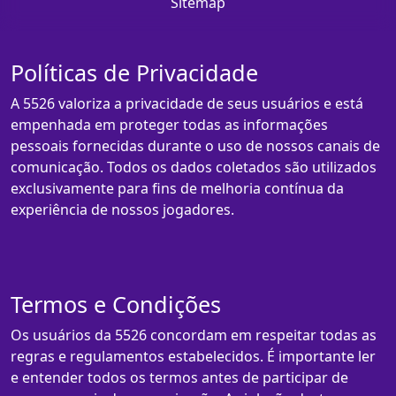
Sitemap
Políticas de Privacidade
A 5526 valoriza a privacidade de seus usuários e está
empenhada em proteger todas as informações
pessoais fornecidas durante o uso de nossos canais de
comunicação. Todos os dados coletados são utilizados
exclusivamente para fins de melhoria contínua da
experiência de nossos jogadores.
Termos e Condições
Os usuários da 5526 concordam em respeitar todas as
regras e regulamentos estabelecidos. É importante ler
e entender todos os termos antes de participar de