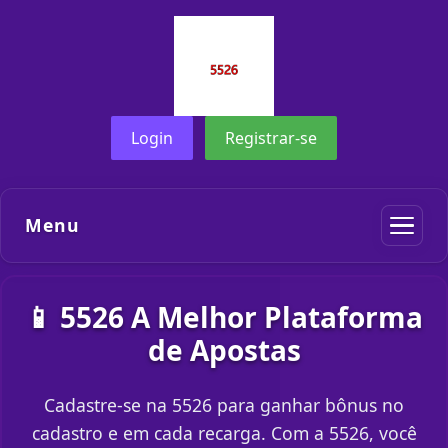
Login
Registrar-se
Menu
📱 5526 A Melhor Plataforma
de Apostas
Cadastre-se na 5526 para ganhar bônus no
cadastro e em cada recarga. Com a 5526, você