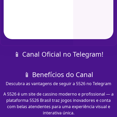
📱 Canal Oficial no Telegram!
📱 Benefícios do Canal
Descubra as vantagens de seguir a 5526 no Telegram
A 5526 é um site de cassino moderno e profissional — a
plataforma 5526 Brasil traz jogos inovadores e conta
com belas atendentes para uma experiência visual e
interativa única.