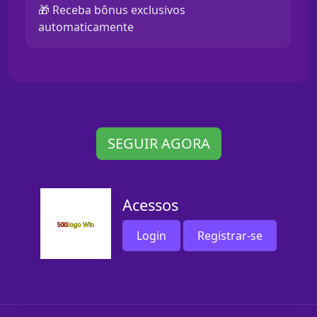
🎁 Receba bônus exclusivos
automaticamente
SEGUIR AGORA
Acessos
Login
Registrar-se