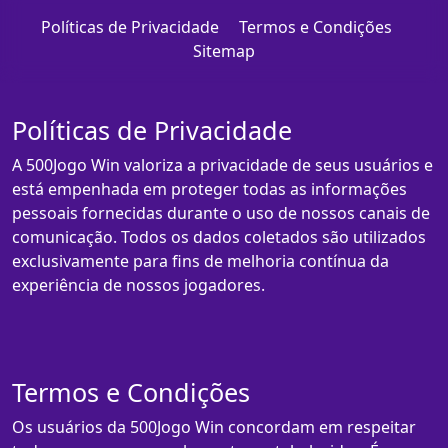
Políticas de Privacidade
Termos e Condições
Sitemap
Políticas de Privacidade
A 500Jogo Win valoriza a privacidade de seus usuários e
está empenhada em proteger todas as informações
pessoais fornecidas durante o uso de nossos canais de
comunicação. Todos os dados coletados são utilizados
exclusivamente para fins de melhoria contínua da
experiência de nossos jogadores.
Termos e Condições
Os usuários da 500Jogo Win concordam em respeitar