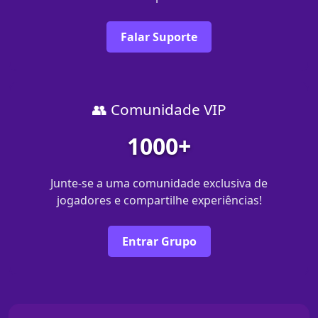
Falar Suporte
👥 Comunidade VIP
1000+
Junte-se a uma comunidade exclusiva de
jogadores e compartilhe experiências!
Entrar Grupo