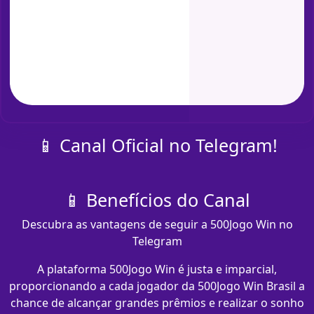
📱 Canal Oficial no Telegram!
📱 Benefícios do Canal
Descubra as vantagens de seguir a 500Jogo Win no
Telegram
A plataforma 500Jogo Win é justa e imparcial,
proporcionando a cada jogador da 500Jogo Win Brasil a
chance de alcançar grandes prêmios e realizar o sonho