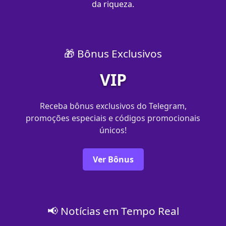
da riqueza.
🎁 Bônus Exclusivos
VIP
Receba bônus exclusivos do Telegram,
promoções especiais e códigos promocionais
únicos!
Ver Bônus
📢 Notícias em Tempo Real