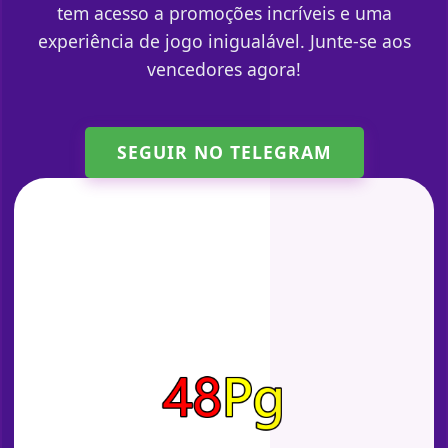
tem acesso a promoções incríveis e uma
experiência de jogo inigualável. Junte-se aos
vencedores agora!
SEGUIR NO TELEGRAM