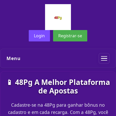
Login
Registrar-se
Menu
📱 48Pg A Melhor Plataforma
de Apostas
Cadastre-se na 48Pg para ganhar bônus no
cadastro e em cada recarga. Com a 48Pg, você