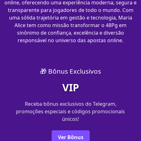
online, oferecendo uma experiência moderna, segura e
transparente para jogadores de todo o mundo. Com
uma sólida trajetória em gestão e tecnologia, Maria
Alice tem como missão transformar o 48Pg em
sinônimo de confiança, excelência e diversão
responsável no universo das apostas online.
🎁 Bônus Exclusivos
VIP
Receba bônus exclusivos do Telegram,
promoções especiais e códigos promocionais
únicos!
Ver Bônus