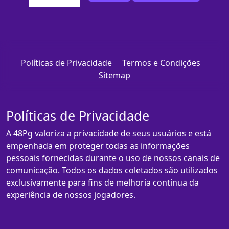
Políticas de Privacidade
Termos e Condições
Sitemap
Políticas de Privacidade
A 48Pg valoriza a privacidade de seus usuários e está
empenhada em proteger todas as informações
pessoais fornecidas durante o uso de nossos canais de
comunicação. Todos os dados coletados são utilizados
exclusivamente para fins de melhoria contínua da
experiência de nossos jogadores.