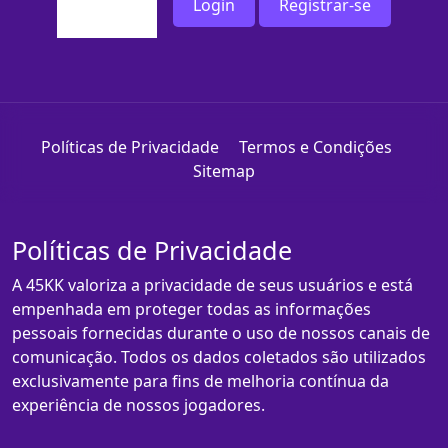
Login
Registrar-se
Políticas de Privacidade
Termos e Condições
Sitemap
Políticas de Privacidade
A 45KK valoriza a privacidade de seus usuários e está
empenhada em proteger todas as informações
pessoais fornecidas durante o uso de nossos canais de
comunicação. Todos os dados coletados são utilizados
exclusivamente para fins de melhoria contínua da
experiência de nossos jogadores.