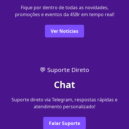
Fique por dentro de todas as novidades,
promoções e eventos da 45Br em tempo real!
Ver Notícias
💬 Suporte Direto
Chat
Suporte direto via Telegram, respostas rápidas e
atendimento personalizado!
Falar Suporte