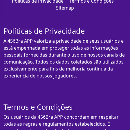
Políticas de Privacidade
Termos e Condições
Sitemap
Políticas de Privacidade
A 456Bra APP valoriza a privacidade de seus usuários e
está empenhada em proteger todas as informações
pessoais fornecidas durante o uso de nossos canais de
comunicação. Todos os dados coletados são utilizados
exclusivamente para fins de melhoria contínua da
experiência de nossos jogadores.
Termos e Condições
Os usuários da 456Bra APP concordam em respeitar
todas as regras e regulamentos estabelecidos. É