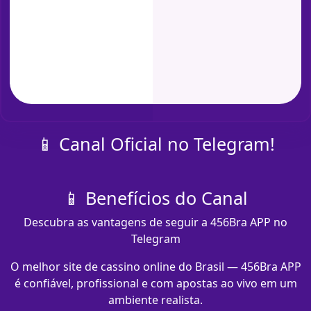
📱 Canal Oficial no Telegram!
📱 Benefícios do Canal
Descubra as vantagens de seguir a 456Bra APP no
Telegram
O melhor site de cassino online do Brasil — 456Bra APP
é confiável, profissional e com apostas ao vivo em um
ambiente realista.