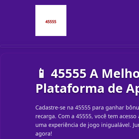
📱 45555 A Melh
Plataforma de A
Cadastre-se na 45555 para ganhar bônu
recarga. Com a 45555, você tem acesso 
uma experiência de jogo inigualável. J
agora!