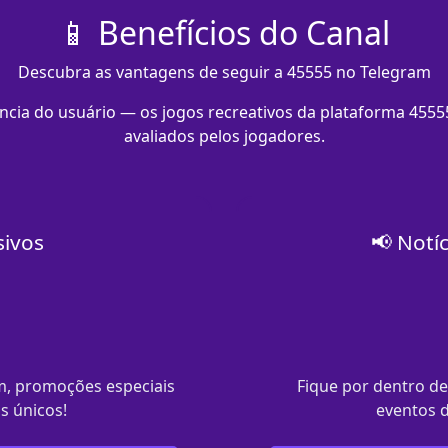
📱 Benefícios do Canal
Descubra as vantagens de seguir a 45555 no Telegram
ência do usuário — os jogos recreativos da plataforma 455
avaliados pelos jogadores.
sivos
📢 Notí
m, promoções especiais
Fique por dentro d
s únicos!
eventos 