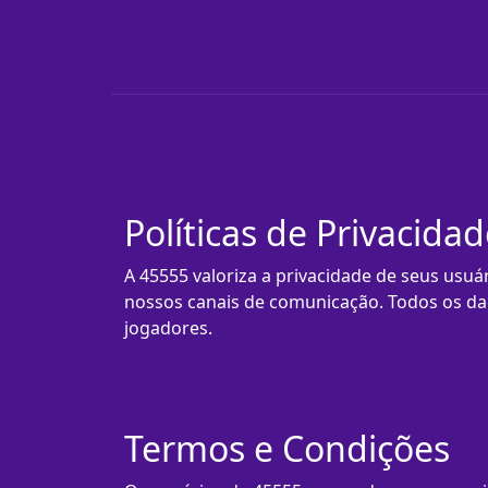
Políticas de Privacida
A 45555 valoriza a privacidade de seus usu
nossos canais de comunicação. Todos os dad
jogadores.
Termos e Condições