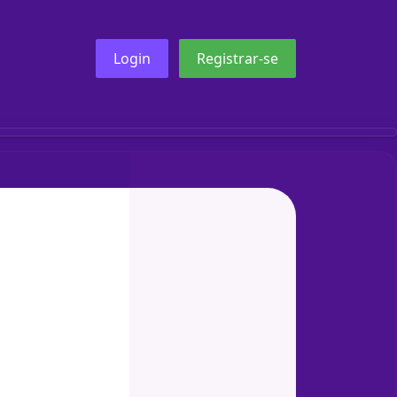
Login
Registrar-se