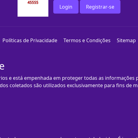
Login
Registrar-se
Políticas de Privacidade
Termos e Condições
Sitemap
de
ários e está empenhada em proteger todas as informações 
os coletados são utilizados exclusivamente para fins de m