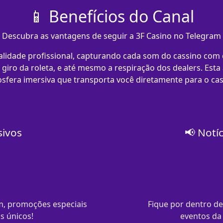
📱 Benefícios do Canal
Descubra as vantagens de seguir a 3F Casino no Telegram
alidade profissional, capturando cada som do cassino com 
giro da roleta, e até mesmo a respiração dos dealers. Esta
sfera imersiva que transporta você diretamente para o cas
sivos
📢 Notí
m, promoções especiais
Fique por dentro d
s únicos!
eventos da