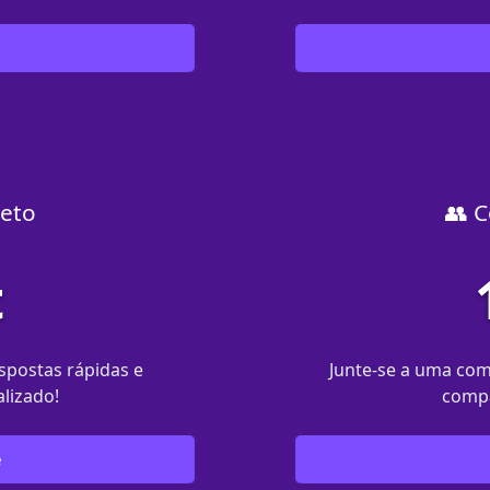
reto
👥 
t
espostas rápidas e
Junte-se a uma com
lizado!
compa
e