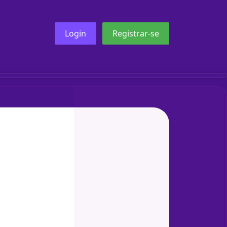
Login
Registrar-se