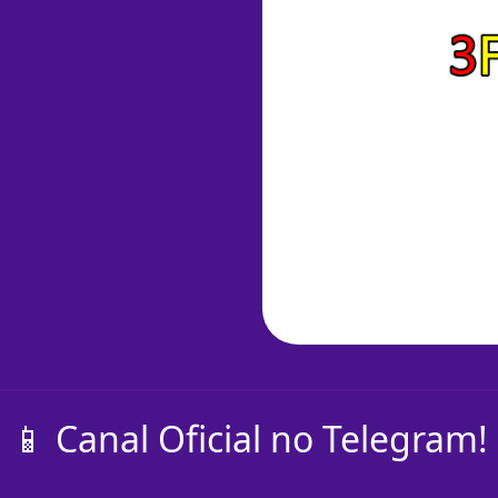
📱 Canal Oficial no Telegram!