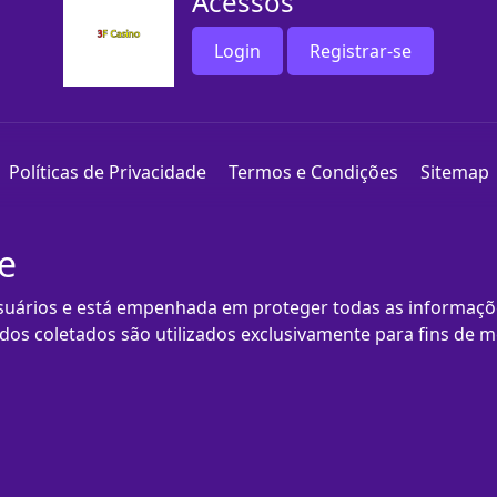
Acessos
Login
Registrar-se
Políticas de Privacidade
Termos e Condições
Sitemap
de
 usuários e está empenhada em proteger todas as informaçõ
os coletados são utilizados exclusivamente para fins de m