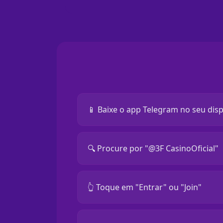
📱 Baixe o app Telegram no seu disp
🔍 Procure por "@3F CasinoOficial"
👆 Toque em "Entrar" ou "Join"