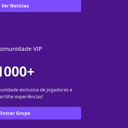
Ver Notícias
Comunidade VIP
1000+
unidade exclusiva de jogadores e
rtilhe experiências!
Entrar Grupo