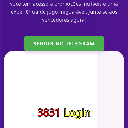
você tem acesso a promoções incríveis e uma
experiência de jogo inigualável. Junte-se aos
vencedores agora!
SEGUIR NO TELEGRAM