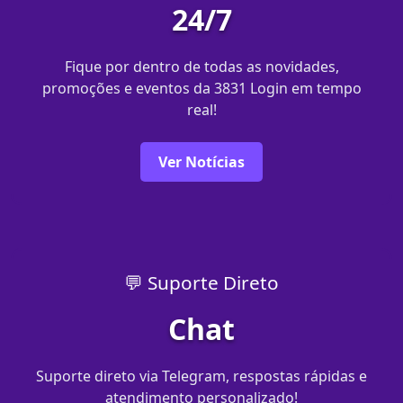
24/7
Fique por dentro de todas as novidades,
promoções e eventos da 3831 Login em tempo
real!
Ver Notícias
💬 Suporte Direto
Chat
Suporte direto via Telegram, respostas rápidas e
atendimento personalizado!