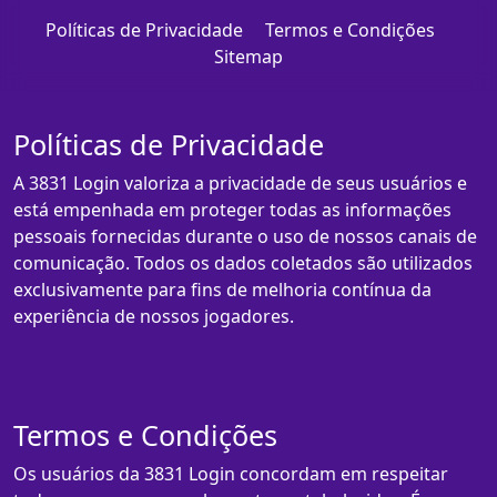
Políticas de Privacidade
Termos e Condições
Sitemap
Políticas de Privacidade
A 3831 Login valoriza a privacidade de seus usuários e
está empenhada em proteger todas as informações
pessoais fornecidas durante o uso de nossos canais de
comunicação. Todos os dados coletados são utilizados
exclusivamente para fins de melhoria contínua da
experiência de nossos jogadores.
Termos e Condições
Os usuários da 3831 Login concordam em respeitar