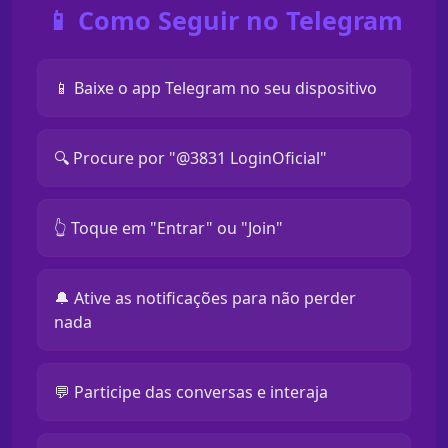
📱 Como Seguir no Telegram
📱 Baixe o app Telegram no seu dispositivo
🔍 Procure por "@3831 LoginOficial"
👆 Toque em "Entrar" ou "Join"
🔔 Ative as notificações para não perder
nada
💬 Participe das conversas e interaja