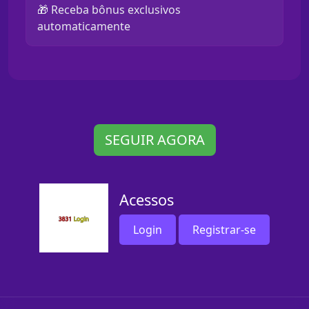
🎁 Receba bônus exclusivos
automaticamente
SEGUIR AGORA
Acessos
Login
Registrar-se