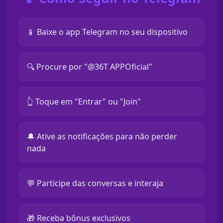
📱 Baixe o app Telegram no seu dispositivo
🔍 Procure por "@36T APPOficial"
👆 Toque em "Entrar" ou "Join"
🔔 Ative as notificações para não perder
nada
💬 Participe das conversas e interaja
🎁 Receba bônus exclusivos