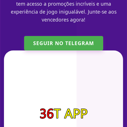
tem acesso a promoções incríveis e uma
experiência de jogo inigualável. Junte-se aos
vencedores agora!
SEGUIR NO TELEGRAM