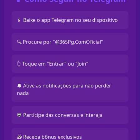
📱 Baixe o app Telegram no seu dispositivo
🔍 Procure por "@365Pg.ComOficial"
👆 Toque em "Entrar" ou "Join"
🔔 Ative as notificações para não perder
nada
💬 Participe das conversas e interaja
🎁 Receba bônus exclusivos