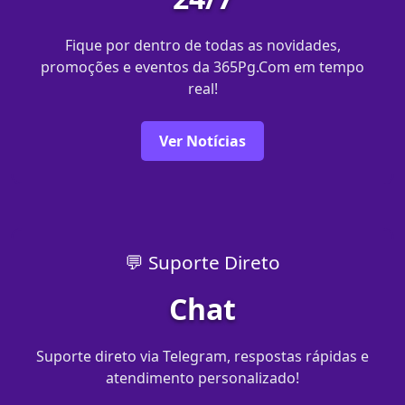
Fique por dentro de todas as novidades,
promoções e eventos da 365Pg.Com em tempo
real!
Ver Notícias
💬 Suporte Direto
Chat
Suporte direto via Telegram, respostas rápidas e
atendimento personalizado!