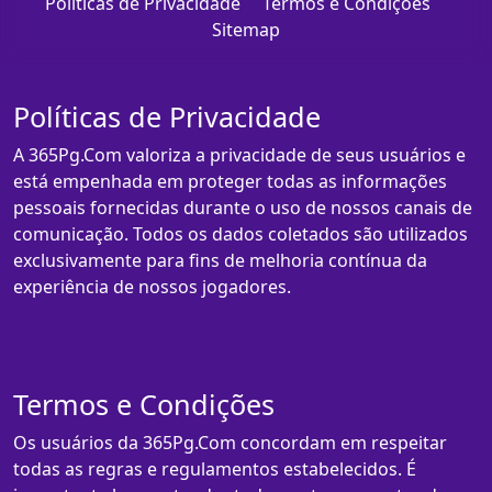
Políticas de Privacidade
Termos e Condições
Sitemap
Políticas de Privacidade
A 365Pg.Com valoriza a privacidade de seus usuários e
está empenhada em proteger todas as informações
pessoais fornecidas durante o uso de nossos canais de
comunicação. Todos os dados coletados são utilizados
exclusivamente para fins de melhoria contínua da
experiência de nossos jogadores.
Termos e Condições
Os usuários da 365Pg.Com concordam em respeitar
todas as regras e regulamentos estabelecidos. É