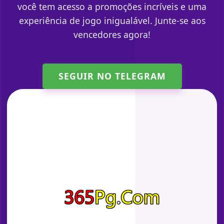
você tem acesso a promoções incríveis e uma
experiência de jogo inigualável. Junte-se aos
vencedores agora!
SEGUIR NO TELEGRAM