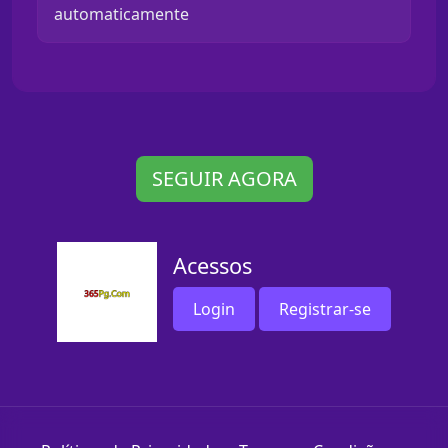
automaticamente
SEGUIR AGORA
Acessos
Login
Registrar-se