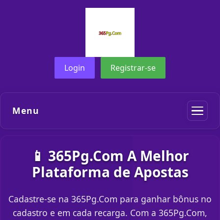
Login
Registrar-se
Menu
📱 365Pg.Com A Melhor
Plataforma de Apostas
Cadastre-se na 365Pg.Com para ganhar bônus no
cadastro e em cada recarga. Com a 365Pg.Com,