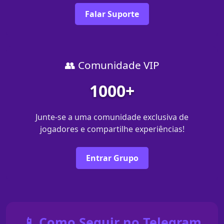
Falar Suporte
👥 Comunidade VIP
1000+
Junte-se a uma comunidade exclusiva de
jogadores e compartilhe experiências!
Entrar Grupo
📱 Como Seguir no Telegram