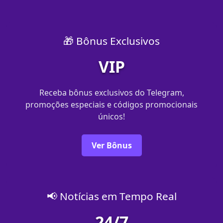
🎁 Bônus Exclusivos
VIP
Receba bônus exclusivos do Telegram,
promoções especiais e códigos promocionais
únicos!
Ver Bônus
📢 Notícias em Tempo Real
24/7