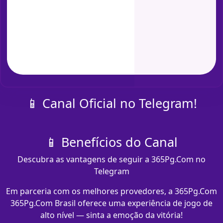
📱 Canal Oficial no Telegram!
📱 Benefícios do Canal
Descubra as vantagens de seguir a 365Pg.Com no
Telegram
Em parceria com os melhores provedores, a 365Pg.Com
365Pg.Com Brasil oferece uma experiência de jogo de
alto nível — sinta a emoção da vitória!