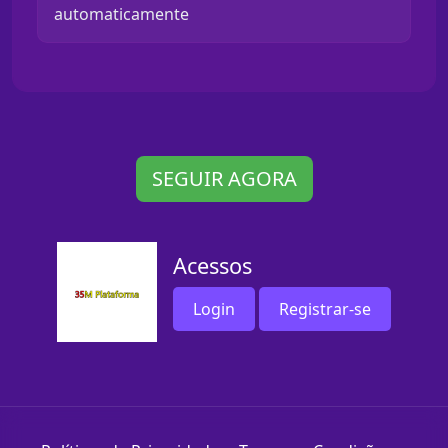
automaticamente
SEGUIR AGORA
Acessos
Login
Registrar-se