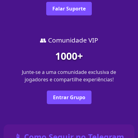
Falar Suporte
👥 Comunidade VIP
1000+
Junte-se a uma comunidade exclusiva de
jogadores e compartilhe experiências!
Entrar Grupo
📱 Como Seguir no Telegram