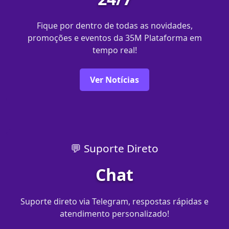
Fique por dentro de todas as novidades,
promoções e eventos da 35M Plataforma em
tempo real!
Ver Notícias
💬 Suporte Direto
Chat
Suporte direto via Telegram, respostas rápidas e
atendimento personalizado!