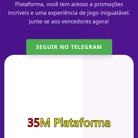
Plataforma, você tem acesso a promoções
incríveis e uma experiência de jogo inigualável.
Junte-se aos vencedores agora!
SEGUIR NO TELEGRAM