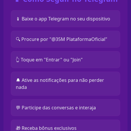
📱 Baixe o app Telegram no seu dispositivo
🔍 Procure por "@35M PlataformaOficial"
👆 Toque em "Entrar" ou "Join"
🔔 Ative as notificações para não perder
nada
💬 Participe das conversas e interaja
🎁 Receba bônus exclusivos