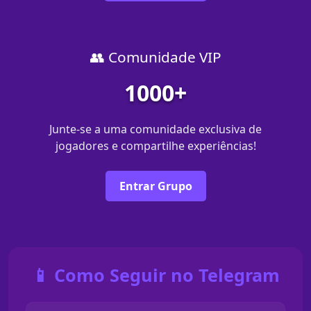
👥 Comunidade VIP
1000+
Junte-se a uma comunidade exclusiva de
jogadores e compartilhe experiências!
Entrar Grupo
📱 Como Seguir no Telegram