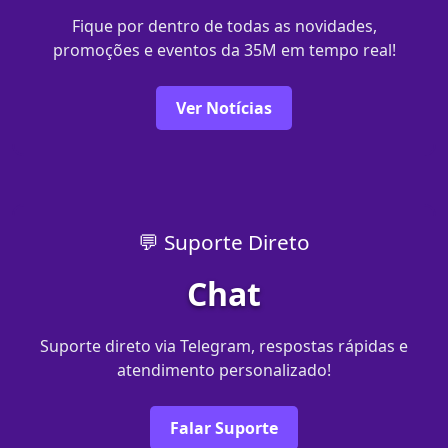
Fique por dentro de todas as novidades,
promoções e eventos da 35M em tempo real!
Ver Notícias
💬 Suporte Direto
Chat
Suporte direto via Telegram, respostas rápidas e
atendimento personalizado!
Falar Suporte