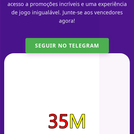
acesso a promoções incríveis e uma experiência
de jogo inigualável. Junte-se aos vencedores
agora!
SEGUIR NO TELEGRAM