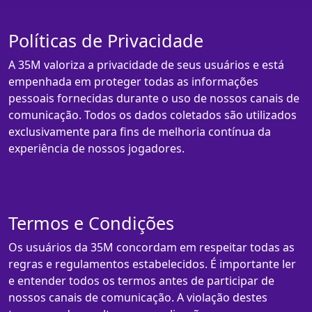
Políticas de Privacidade
A 35M valoriza a privacidade de seus usuários e está
empenhada em proteger todas as informações
pessoais fornecidas durante o uso de nossos canais de
comunicação. Todos os dados coletados são utilizados
exclusivamente para fins de melhoria contínua da
experiência de nossos jogadores.
Termos e Condições
Os usuários da 35M concordam em respeitar todas as
regras e regulamentos estabelecidos. É importante ler
e entender todos os termos antes de participar de
nossos canais de comunicação. A violação destes